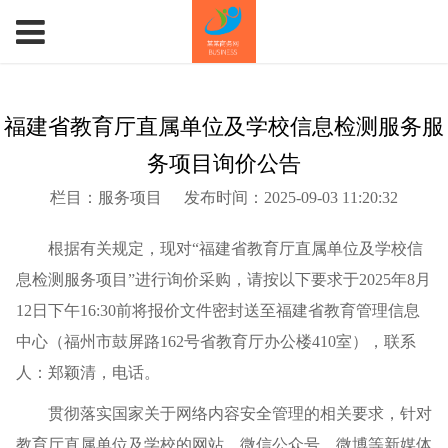
福建省教育厅直属单位及学校信息检测服务服
务项目询价公告
栏目：服务项目
发布时间：2025-09-03 11:20:32
根据有关规定，现对“福建省教育厅直属单位及学校信
息检测服务项目”进行询价采购，请按以下要求于2025年8月
12日下午16:30前将报价文件密封送至福建省教育管理信息
中心（福州市鼓屏路162号省教育厅办公楼410室），联系
人：郑颖清，电话。
贯彻落实国家关于网络内容安全管理的相关要求，针对
教育厅直属单位及学校的网站、微信公众号、微博等新媒体