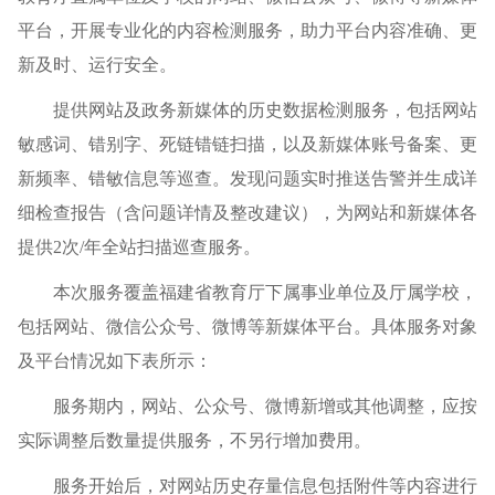
平台，开展专业化的内容检测服务，助力平台内容准确、更
新及时、运行安全。
提供网站及政务新媒体的历史数据检测服务，包括网站
敏感词、错别字、死链错链扫描，以及新媒体账号备案、更
新频率、错敏信息等巡查。发现问题实时推送告警并生成详
细检查报告（含问题详情及整改建议），为网站和新媒体各
提供2次/年全站扫描巡查服务。
本次服务覆盖福建省教育厅下属事业单位及厅属学校，
包括网站、微信公众号、微博等新媒体平台。具体服务对象
及平台情况如下表所示：
服务期内，网站、公众号、微博新增或其他调整，应按
实际调整后数量提供服务，不另行增加费用。
服务开始后，对网站历史存量信息包括附件等内容进行