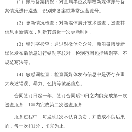
（1）账号备案情况：对直属单位及学校新媒体账号备
案情况进行巡查，识别未备案或异常运营账号。
（2）更新情况检查：对新媒体展开技术巡查，巡查其
信息更新情况，判断其最近一次更新时间。
（3）错别字检查：通过对微信公众号、新浪微博等新
媒体发布后信息进行错别字校对，检测范围包括错别字、不
规范写法等。
（4）敏感词检查：检查新媒体发布信息中是否存在重
大表述错误、暴力、色情等敏感信息。
合同签订日起一年。签订合同后20日之内能完成第一次
巡查服务，1年内完成第二次巡查服务。
服务过程中，每发现1次不认真负责，并造成不良后果
的，每一次扣1分，扣完为止。