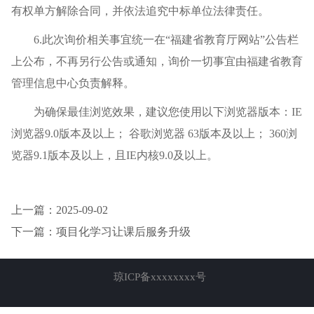
有权单方解除合同，并依法追究中标单位法律责任。
6.此次询价相关事宜统一在“福建省教育厅网站”公告栏
上公布，不再另行公告或通知，询价一切事宜由福建省教育
管理信息中心负责解释。
为确保最佳浏览效果，建议您使用以下浏览器版本：IE
浏览器9.0版本及以上； 谷歌浏览器 63版本及以上； 360浏
览器9.1版本及以上，且IE内核9.0及以上。
上一篇：2025-09-02
下一篇：项目化学习让课后服务升级
琼ICP备xxxxxxxx号