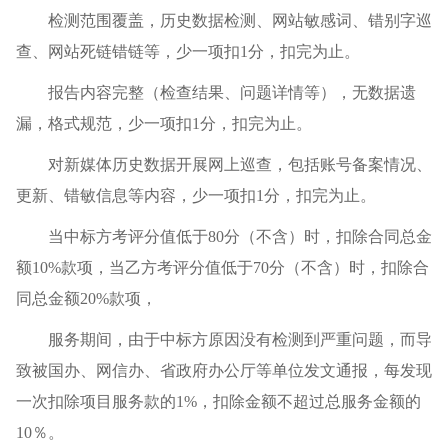
检测范围覆盖，历史数据检测、网站敏感词、错别字巡
查、网站死链错链等，少一项扣1分，扣完为止。
报告内容完整（检查结果、问题详情等），无数据遗
漏，格式规范，少一项扣1分，扣完为止。
对新媒体历史数据开展网上巡查，包括账号备案情况、
更新、错敏信息等内容，少一项扣1分，扣完为止。
当中标方考评分值低于80分（不含）时，扣除合同总金
额10%款项，当乙方考评分值低于70分（不含）时，扣除合
同总金额20%款项，
服务期间，由于中标方原因没有检测到严重问题，而导
致被国办、网信办、省政府办公厅等单位发文通报，每发现
一次扣除项目服务款的1%，扣除金额不超过总服务金额的
10％。