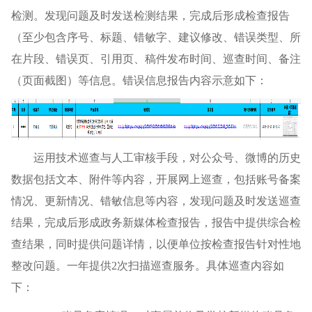
检测。发现问题及时发送检测结果，完成后形成检查报告
（至少包含序号、标题、错敏字、建议修改、错误类型、所
在片段、错误页、引用页、稿件发布时间、巡查时间、备注
（页面截图）等信息。错误信息报告内容示意如下：
运用技术巡查与人工审核手段，对公众号、微博的历史
数据包括文本、附件等内容，开展网上巡查，包括账号备案
情况、更新情况、错敏信息等内容，发现问题及时发送巡查
结果，完成后形成政务新媒体检查报告，报告中提供综合检
查结果，同时提供问题详情，以便单位按检查报告针对性地
整改问题。一年提供2次扫描巡查服务。具体巡查内容如
下：