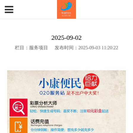
2025-09-02
栏目：服务项目
发布时间：2025-09-03 11:20:22