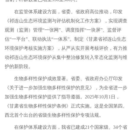
在监管体系建设方面，省委、省政府高位推动，印发
《祁连山生态环境监测与评估机制化工作方案》，实现调查
观测（监测）管理“一张网”、调度指挥“一块屏”、监督评
估“一平台”、联动执法“一体系”。制定《甘肃省祁连山生态
环境保护考核实施方案》，从严从实开展考核评价，有力推
动祁连山生态环境保护从集中整治修复转入常态化监测与维
护的新阶段。
生物多样性保护成效显著。省委、省政府办公厅印发
《关于进一步加强生物多样性保护的意见》，为全省进一步
加强生物多样性保护提供了指导遵循。2025年10月1日，
《甘肃省生物多样性保护条例》正式实施。这是全国第四、
西北首个出台的省级生物多样性保护专项法规。
在保护体系建设方面，我省已建成21个国家级、34个省