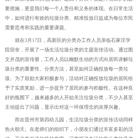
要措施，更是我们每一个人责任和义务的体现。在日常生活
中，如何进行有效的垃圾分类、精准投放日益成为每位市民
需要思考和实践的重要课题。
就在3月17日，高新区的分类办工作人员亲临石家庄学
院宿舍，开展了一场生活垃圾分类的主题宣传活动。通过图
文并茂的宣传册，工作人员以幽默生动的方式向居民讲解垃
圾分类的重要性、分类方法，甚至如何正确投放每一类垃
圾。为了鼓励大家积极参与，活动对正确投放垃圾的居民给
予了实质奖励，进一步提升了居民的参与积极性。在这种良
好的氛围下，越来越多的人开始关注垃圾分类，不少人甚至
主动提出了问题，显示出对这一环保理念的浓厚兴趣。
而在晋州市第四幼儿园，生活垃圾分类的宣传活动同样
热火朝天。在老师们的组织下，小朋友们通过丰富多彩的活