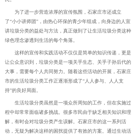
为了进一步营造浓厚的宣传氛围，石家庄市还成立
了“小小讲师团”，由热心环保的青少年组成，向身边的人宣
讲垃圾分类的益处与方法，真正做到了让生活垃圾分类这种
绿色理念渗透到生活的每个角落。
这样的宣传和实践活动不仅仅是简单的知识传递，更是
让公众意识到，垃圾分类是一项关乎生态、关乎子孙后代的
大事，需要每个人共同努力。随着这些活动的开展，石家庄
市的生活垃圾分类工作正逐渐形成了“人人参与、人人支
持”的良好局面。
生活垃圾分类虽然是一项众所周知的工作，但在实施过
程中却常常面临诸多挑战。很多市民由于缺乏相关知识和理
解，有时会对垃圾分类产生误解。石家庄市的这一系列活
动，无疑为解决这样的困扰提供了有效的方案。通过生动活