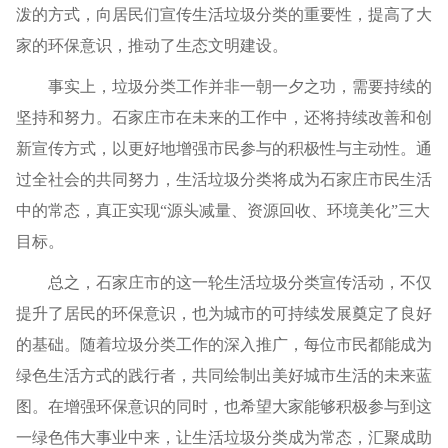
泼的方式，向居民们宣传生活垃圾分类的重要性，提高了大
家的环保意识，推动了生态文明建设。
事实上，垃圾分类工作并非一朝一夕之功，需要持续的
坚持和努力。石家庄市在未来的工作中，还将持续改善和创
新宣传方式，以更好地增强市民参与的积极性与主动性。通
过全社会的共同努力，生活垃圾分类将成为石家庄市民生活
中的常态，真正实现“源头减量、资源回收、环境美化”三大
目标。
总之，石家庄市的这一轮生活垃圾分类宣传活动，不仅
提升了居民的环保意识，也为城市的可持续发展奠定了良好
的基础。随着垃圾分类工作的深入推广，每位市民都能成为
绿色生活方式的践行者，共同绘制出美好城市生活的未来蓝
图。在增强环保意识的同时，也希望大家能够积极参与到这
一绿色伟大事业中来，让生活垃圾分类成为常态，汇聚成助